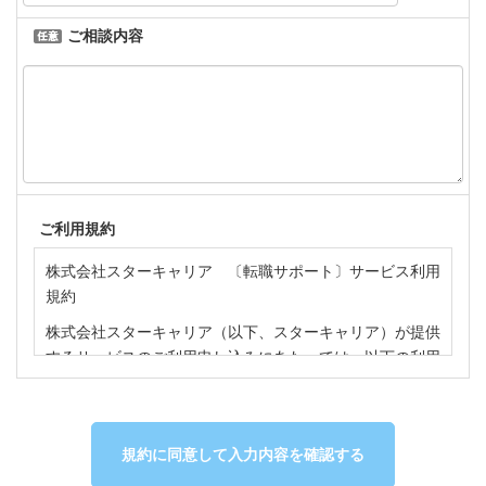
ご相談内容
ご利用規約
株式会社スターキャリア 〔転職サポート〕サービス利用
規約
株式会社スターキャリア（以下、スターキャリア）が提供
するサービスのご利用申し込みにあたっては、以下の利用
規約（以下、本規約）について同意いただいた上でお申し
込みいただきますようお願いいたします。
第１条 （スターキャリアの〔転職サポート〕サービス）