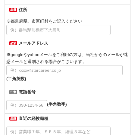
住所
※都道府県、市区町村をご記入ください
メールアドレス
※googleやyahooメールをご利用の方は、当社からのメールが迷
惑メールと選別される場合がございます。
(半角英数)
電話番号
(半角数字)
直近の経験職種