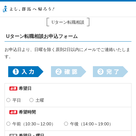
Uターン転職相談
Uターン転職相談お申込フォーム
お申込日より、日曜を除く原則2日以内にメールでご連絡いたしま
す。
希望日
平日
土曜
希望時間
午前（10:30～12:00）
午後（14:00～19:00）
希望日・曜日