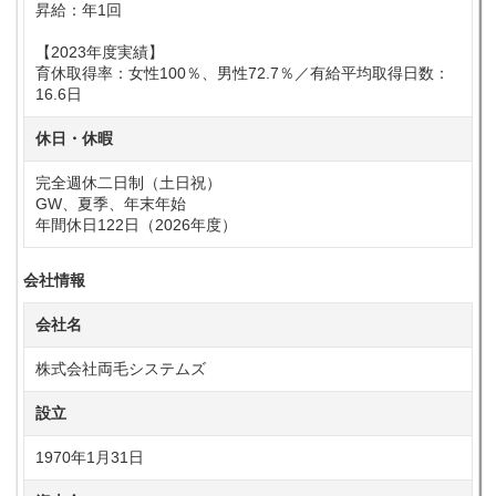
昇給：年1回
【2023年度実績】
育休取得率：女性100％、男性72.7％／有給平均取得日数：
16.6日
休日・休暇
完全週休二日制（土日祝）
GW、夏季、年末年始
年間休日122日（2026年度）
会社情報
会社名
株式会社両毛システムズ
設立
1970年1月31日