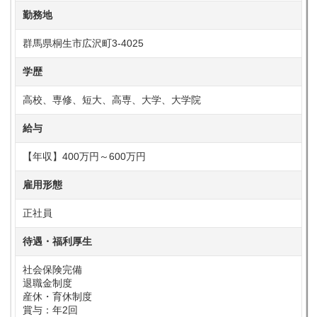
勤務地
群馬県桐生市広沢町3-4025
学歴
高校、専修、短大、高専、大学、大学院
給与
【年収】400万円～600万円
雇用形態
正社員
待遇・福利厚生
社会保険完備
退職金制度
産休・育休制度
賞与：年2回