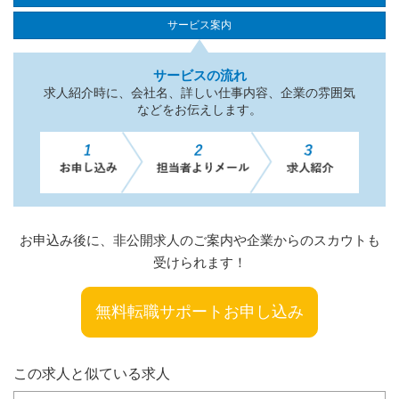
サービス案内
サービスの流れ
求人紹介時に、会社名、詳しい仕事内容、企業の雰囲気
などをお伝えします。
お申込み後に、非公開求人のご案内や企業からのスカウトも
受けられます！
無料転職サポートお申し込み
この求人と似ている求人