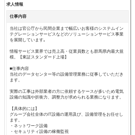
求人情報
仕事内容
当社は官公庁から民間企業まで幅広いお客様のシステムイン
テグレーションサービスなどのソリューションサービス事業
を展開しています｡
情報サービス業界では売上高・従業員数とも群馬県内最大規
模。【東証スタンダード上場】
■仕事内容
当社のデータセンター等の設備管理業務に従事していただき
ます。
実際の工事は外部業者の方に依頼するケースが多いため電気
設備の知識や折衝力、調整力が求められる業務になります。
【具体的には】
グループ会社全体のIT設備の運用及び、設備管理をお任せし
ます。
・ネットワーク設備
・セキュリティ設備の稼働監視