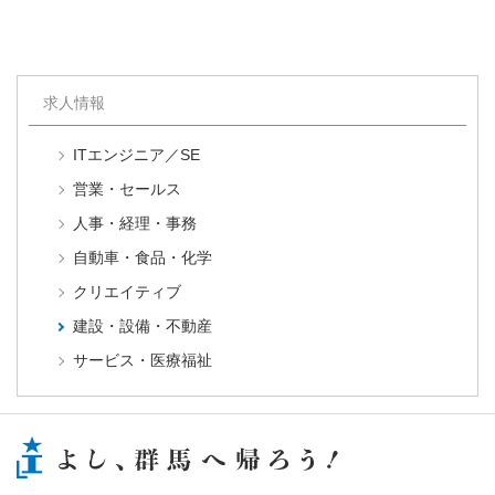
求人情報
ITエンジニア／SE
営業・セールス
人事・経理・事務
自動車・食品・化学
クリエイティブ
建設・設備・不動産
サービス・医療福祉