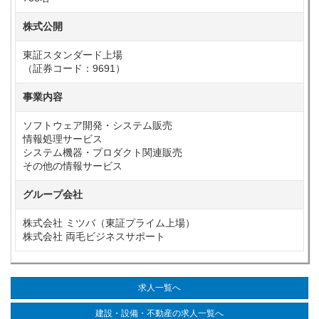
株式公開
東証スタンダード上場
（証券コード：9691）
事業内容
ソフトウェア開発・システム販売
情報処理サービス
システム機器・プロダクト関連販売
その他の情報サービス
グループ会社
株式会社 ミツバ（東証プライム上場）
株式会社 両毛ビジネスサポート
求人一覧へ
建設・設備・不動産の求人一覧へ