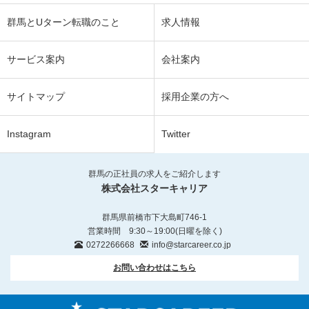
群馬とUターン転職のこと
求人情報
サービス案内
会社案内
サイトマップ
採用企業の方へ
Instagram
Twitter
群馬の正社員の求人をご紹介します
株式会社スターキャリア
群馬県前橋市下大島町746-1
営業時間 9:30～19:00(日曜を除く)
0272266668
info@starcareer.co.jp
お問い合わせはこちら