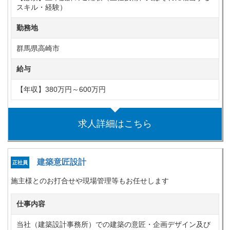
スキル・経験）
勤務地
群馬県高崎市
給与
【年収】380万円～600万円
求人詳細はこちら
建築意匠設計
正社員
施主様とのお打合せや現場管理等もお任せします
仕事内容
当社（建築設計事務所）での建築の意匠・企画デザイン及び