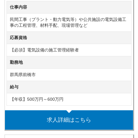
仕事内容
民間工事（プラント・動力電気等）や公共施設の電気設備工
事の工程管理、材料手配、現場管理など
応募資格
【必須】電気設備の施工管理経験者
勤務地
群馬県前橋市
給与
【年収】500万円～600万円
求人詳細はこちら