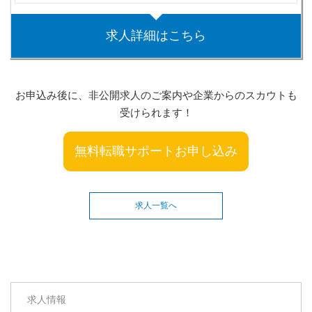
求人詳細はこちら
お申込み後に、非公開求人のご案内や企業からのスカウトも
受けられます！
無料転職サポートお申し込み
求人一覧へ
求人情報