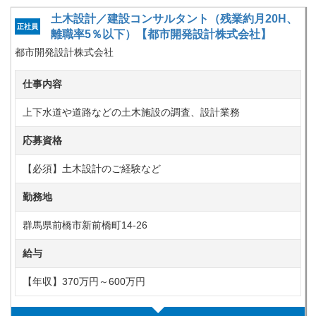
土木設計／建設コンサルタント（残業約月20H、
正社員
離職率5％以下）【都市開発設計株式会社】
都市開発設計株式会社
仕事内容
上下水道や道路などの土木施設の調査、設計業務
応募資格
【必須】土木設計のご経験など
勤務地
群馬県前橋市新前橋町14-26
給与
【年収】370万円～600万円