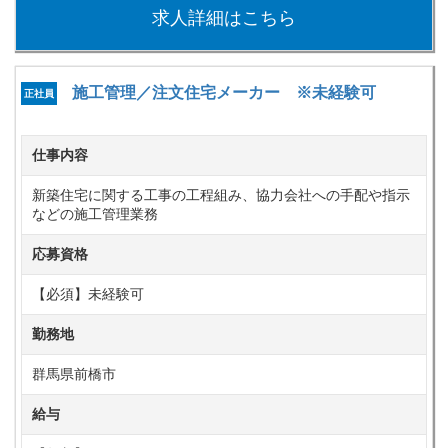
求人詳細はこちら
施工管理／注文住宅メーカー ※未経験可
正社員
仕事内容
新築住宅に関する工事の工程組み、協力会社への手配や指示
などの施工管理業務
応募資格
【必須】未経験可
勤務地
群馬県前橋市
給与