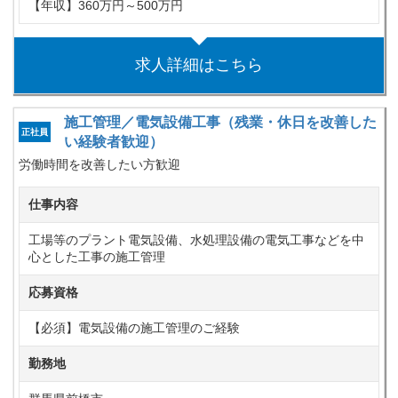
【年収】360万円～500万円
求人詳細はこちら
施工管理／電気設備工事（残業・休日を改善した
正社員
い経験者歓迎）
労働時間を改善したい方歓迎
仕事内容
工場等のプラント電気設備、水処理設備の電気工事などを中
心とした工事の施工管理
応募資格
【必須】電気設備の施工管理のご経験
勤務地