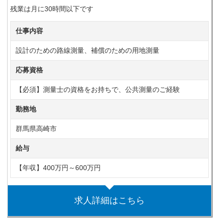
残業は月に30時間以下です
仕事内容
設計のための路線測量、補償のための用地測量
応募資格
【必須】測量士の資格をお持ちで、公共測量のご経験
勤務地
群馬県高崎市
給与
【年収】400万円～600万円
求人詳細はこちら