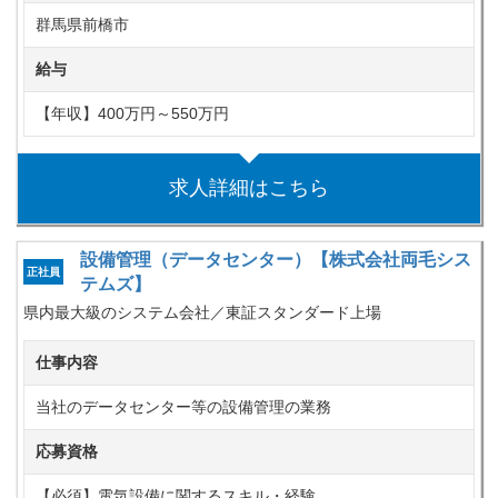
群馬県前橋市
給与
【年収】400万円～550万円
求人詳細はこちら
設備管理（データセンター）【株式会社両毛シス
正社員
テムズ】
県内最大級のシステム会社／東証スタンダード上場
仕事内容
当社のデータセンター等の設備管理の業務
応募資格
【必須】電気設備に関するスキル・経験