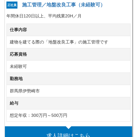
施工管理／地盤改良工事（未経験可）
正社員
年間休日120日以上、平均残業20H／月
仕事内容
建物を建てる際の「地盤改良工事」の施工管理です
応募資格
未経験可
勤務地
群馬県伊勢崎市
給与
想定年収：300万円～500万円
求人詳細はこちら