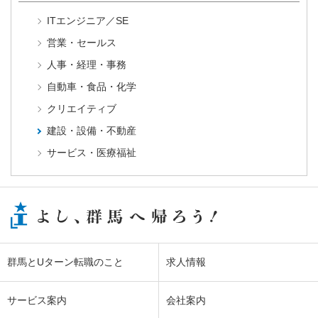
ITエンジニア／SE
営業・セールス
人事・経理・事務
自動車・食品・化学
クリエイティブ
建設・設備・不動産
サービス・医療福祉
群馬とUターン転職のこと
求人情報
サービス案内
会社案内