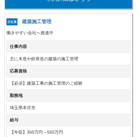
建築施工管理
正社員
働きやすい会社へ推進中
仕事内容
主に木造や鉄骨造の建築の施工管理
応募資格
【必須】建築工事の施工管理のご経験
勤務地
埼玉県本庄市
給与
【年収】350万円～550万円