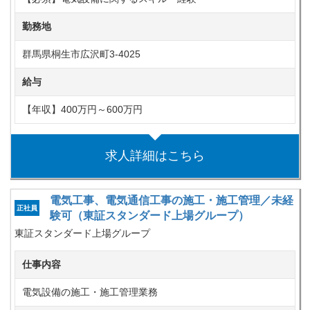
勤務地
群馬県桐生市広沢町3-4025
給与
【年収】400万円～600万円
求人詳細はこちら
電気工事、電気通信工事の施工・施工管理／未経
正社員
験可（東証スタンダード上場グループ）
東証スタンダード上場グループ
仕事内容
電気設備の施工・施工管理業務