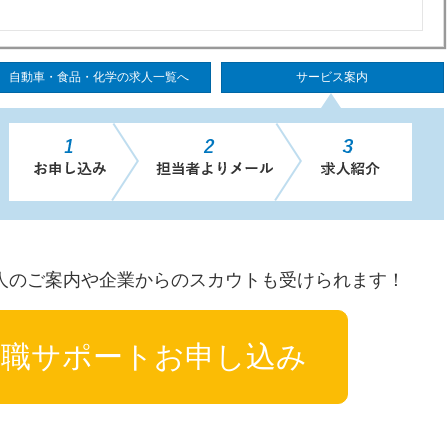
自動車・食品・化学の求人一覧へ
サービス案内
人のご案内や企業からのスカウトも受けられます！
転職サポートお申し込み