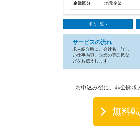
企業区分
地元企業
求人一覧へ
サービスの流れ
求人紹介時に、会社名、詳し
い仕事内容、企業の雰囲気な
どをお伝えします。
お申込み後に、非公開求
無料