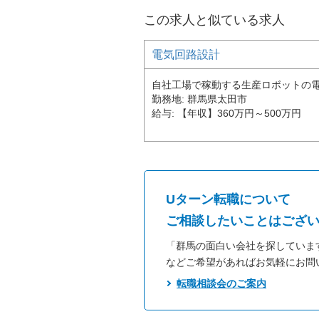
この求人と似ている求人
電気回路設計
自社工場で稼動する生産ロボットの
勤務地
群馬県太田市
給与
【年収】360万円～500万円
Uターン転職について
ご相談したいことはござ
「群馬の面白い会社を探していま
などご希望があればお気軽にお問
転職相談会のご案内