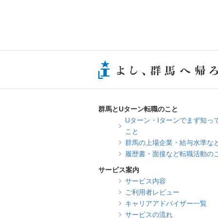
群馬とUターン転職のこと
Uターン・Iターンでまず知っ
こと
群馬の上場企業・給与水準な
履歴書・面接など転職活動の
サービス案内
サービス内容
ご利用者レビュー
キャリアアドバイザー一覧
サービスの流れ