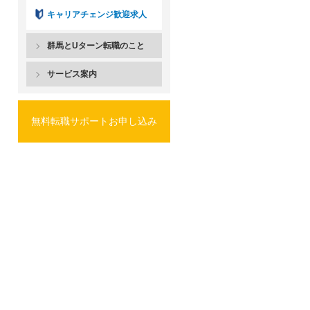
キャリアチェンジ歓迎求人
群馬とUターン転職のこと
サービス案内
無料転職サポートお申し込み