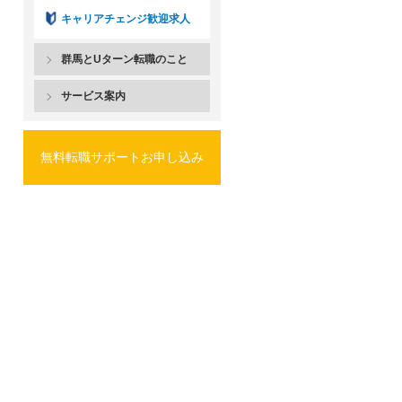
キャリアチェンジ歓迎求人
群馬とUターン転職のこと
サービス案内
無料転職サポートお申し込み