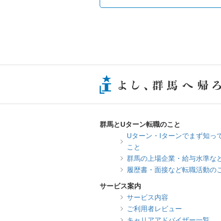
群馬とUターン転職のこと
Uターン・Iターンでまず知っ
こと
群馬の上場企業・給与水準な
履歴書・面接など転職活動の
サービス案内
サービス内容
ご利用者レビュー
キャリアアドバイザー一覧