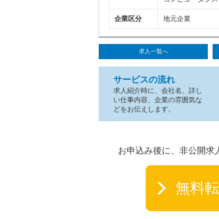
企業区分
地元企業
求人一覧へ
サービスの流れ
求人紹介時に、会社名、詳し
い仕事内容、企業の雰囲気な
どをお伝えします。
お申込み後に、非公開求
無料