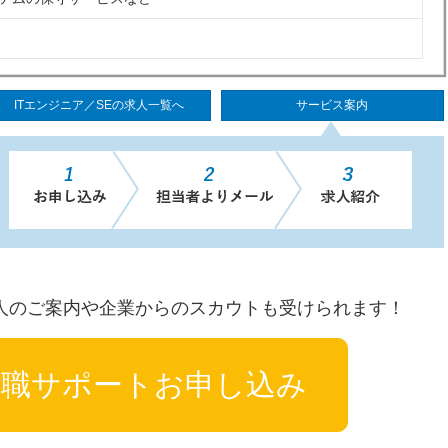
ITエンジニア／SEの求人一覧へ
サービス案内
人のご案内や企業からのスカウトも受けられます！
転職サポートお申し込み