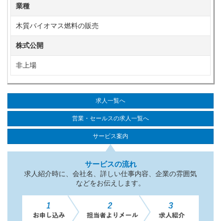
業種
木質バイオマス燃料の販売
株式公開
非上場
求人一覧へ
営業・セールスの求人一覧へ
サービス案内
サービスの流れ
求人紹介時に、会社名、詳しい仕事内容、企業の雰囲気
などをお伝えします。