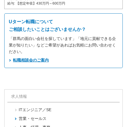
給与
【想定年収】430万円～600万円
Uターン転職について
ご相談したいことはございませんか？
「群馬の面白い会社を探しています」「地元に貢献できる企
業が知りたい」などご希望があればお気軽にお問い合わせく
ださい。
転職相談会のご案内
求人情報
ITエンジニア／SE
営業・セールス