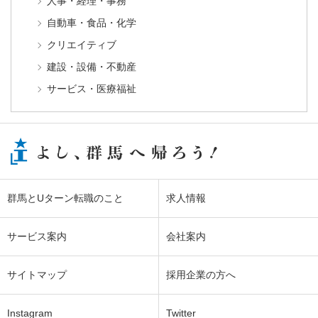
人事・経理・事務
自動車・食品・化学
クリエイティブ
建設・設備・不動産
サービス・医療福祉
群馬とUターン転職のこと
求人情報
サービス案内
会社案内
サイトマップ
採用企業の方へ
Instagram
Twitter