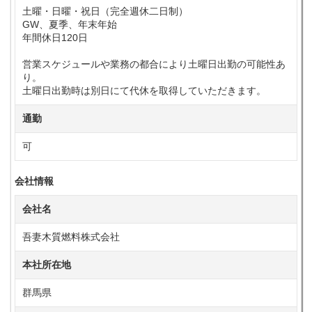
土曜・日曜・祝日（完全週休二日制）
GW、夏季、年末年始
年間休日120日
営業スケジュールや業務の都合により土曜日出勤の可能性あ
り。
土曜日出勤時は別日にて代休を取得していただきます。
通勤
可
会社情報
会社名
吾妻木質燃料株式会社
本社所在地
群馬県