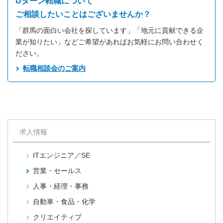
Uターン転職について
ご相談したいことはございませんか？
「群馬の面白い会社を探しています」「地元に貢献できる企
業が知りたい」などご希望があればお気軽にお問い合わせく
ださい。
転職相談会のご案内
求人情報
ITエンジニア／SE
営業・セールス
人事・経理・事務
自動車・食品・化学
クリエイティブ