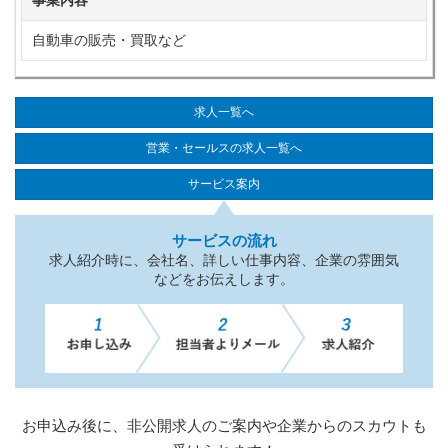
事業内容
自動車の販売・買取など
求人一覧へ
営業・セールスの求人一覧へ
サービス案内
サービスの流れ
求人紹介時に、会社名、詳しい仕事内容、企業の雰囲気
などをお伝えします。
お申込み後に、非公開求人のご案内や企業からのスカウトも