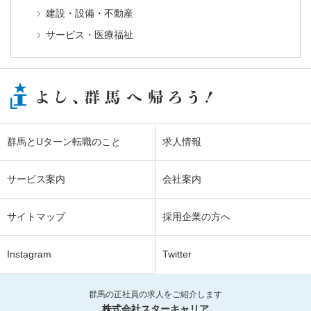
建設・設備・不動産
サービス・医療福祉
群馬とUターン転職のこと
求人情報
サービス案内
会社案内
サイトマップ
採用企業の方へ
Instagram
Twitter
群馬の正社員の求人をご紹介します
株式会社スターキャリア