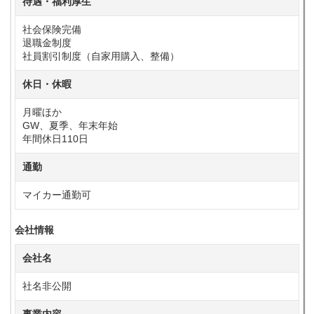
待遇・福利厚生
社会保険完備
退職金制度
社員割引制度（自家用購入、整備）
休日・休暇
月曜ほか
GW、夏季、年末年始
年間休日110日
通勤
マイカー通勤可
会社情報
会社名
社名非公開