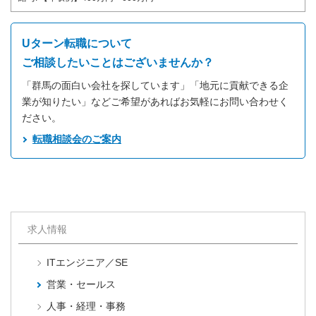
Uターン転職について
ご相談したいことはございませんか？
「群馬の面白い会社を探しています」「地元に貢献できる企
業が知りたい」などご希望があればお気軽にお問い合わせく
ださい。
転職相談会のご案内
求人情報
ITエンジニア／SE
営業・セールス
人事・経理・事務