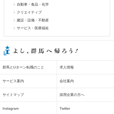
自動車・食品・化学
クリエイティブ
建設・設備・不動産
サービス・医療福祉
群馬とUターン転職のこと
求人情報
サービス案内
会社案内
サイトマップ
採用企業の方へ
Instagram
Twitter