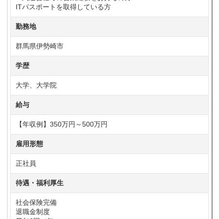
ITパスポートを取得している方
勤務地
群馬県伊勢崎市
学歴
大学、大学院
給与
【年収例】350万円～500万円
雇用形態
正社員
待遇・福利厚生
社会保険完備
退職金制度