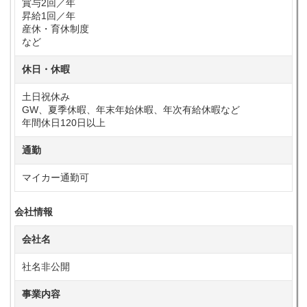
賞与2回／年
昇給1回／年
産休・育休制度
など
休日・休暇
土日祝休み
GW、夏季休暇、年末年始休暇、年次有給休暇など
年間休日120日以上
通勤
マイカー通勤可
会社情報
会社名
社名非公開
事業内容