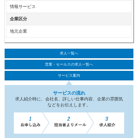
情報サービス
企業区分
地元企業
求人一覧へ
営業・セールスの求人一覧へ
サービス案内
サービスの流れ
求人紹介時に、会社名、詳しい仕事内容、企業の雰囲気
などをお伝えします。