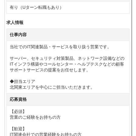
有り（Uターン転職もあり）
求人情報
仕事内容
当社でのIT関連製品・サービスを取り扱う営業です。
サーバー、セキュリティ対策製品、ネットワーク設備などの
ITインフラ構築やコールセンター・ヘルプテスクなどの顧客
サポートサービスの提案をお任せします。
◆担当エリア
北関東エリアを中心にご担当いただきます。
応募資格
【必須】
営業のご経験をお持ちの方
【歓迎】
IT関連会社での営業経験をお持ちの方