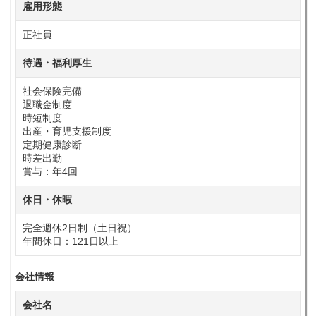
雇用形態
正社員
待遇・福利厚生
社会保険完備
退職金制度
時短制度
出産・育児支援制度
定期健康診断
時差出勤
賞与：年4回
休日・休暇
完全週休2日制（土日祝）
年間休日：121日以上
会社情報
会社名