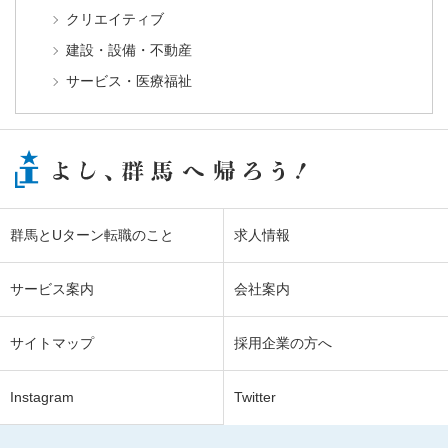
クリエイティブ
建設・設備・不動産
サービス・医療福祉
群馬とUターン転職のこと
求人情報
サービス案内
会社案内
サイトマップ
採用企業の方へ
Instagram
Twitter