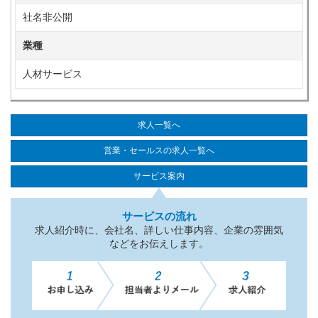
社名非公開
業種
人材サービス
求人一覧へ
営業・セールスの求人一覧へ
サービス案内
サービスの流れ
求人紹介時に、会社名、詳しい仕事内容、企業の雰囲気
などをお伝えします。