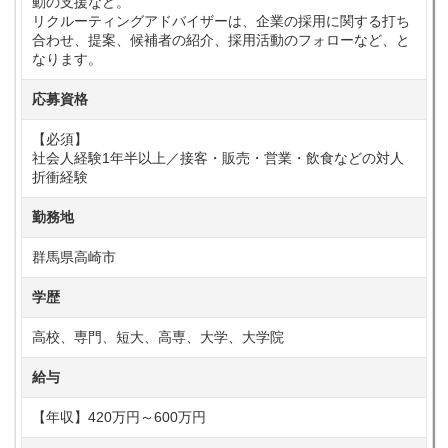
動の支援など。
リクルーティングアドバイザーは、企業の採用に関する打ち
合わせ、提案、候補者の紹介、採用活動のフォローなど、と
なります。
応募資格
【必須】
社会人経験1年半以上／接客・販売・営業・飲食などの対人
折衝経験
勤務地
群馬県高崎市
学歴
高校、専門、短大、高専、大学、大学院
給与
【年収】420万円～600万円