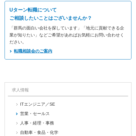
Uターン転職について
ご相談したいことはございませんか？
「群馬の面白い会社を探しています」「地元に貢献できる企
業が知りたい」などご希望があればお気軽にお問い合わせく
ださい。
転職相談会のご案内
求人情報
ITエンジニア／SE
営業・セールス
人事・経理・事務
自動車・食品・化学