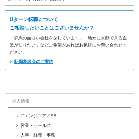
Uターン転職について
ご相談したいことはございませんか？
「群馬の面白い会社を探しています」「地元に貢献できる企
業が知りたい」などご希望があればお気軽にお問い合わせく
ださい。
転職相談会のご案内
求人情報
ITエンジニア／SE
営業・セールス
人事・経理・事務