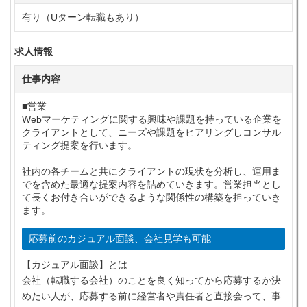
有り（Uターン転職もあり）
求人情報
仕事内容
■営業
Webマーケティングに関する興味や課題を持っている企業を
クライアントとして、ニーズや課題をヒアリングしコンサル
ティング提案を行います。
社内の各チームと共にクライアントの現状を分析し、運用ま
でを含めた最適な提案内容を詰めていきます。営業担当とし
て長くお付き合いができるような関係性の構築を担っていき
ます。
応募前のカジュアル面談、会社見学も可能
【カジュアル面談】とは
会社（転職する会社）のことを良く知ってから応募するか決
めたい人が、応募する前に経営者や責任者と直接会って、事