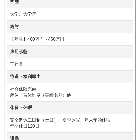
学歴
大学、大学院
給与
【年収】400万円～450万円
雇用形態
正社員
待遇・福利厚生
社会保険完備
産休・育休制度（実績あり）他
休日・休暇
完全週休二日制（土日）、夏季休暇、年末年始休暇
年間休日120日
通勤