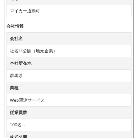
マイカー通勤可
会社情報
会社名
社名非公開（地元企業）
本社所在地
群馬県
業種
Web関連サービス
従業員数
100名～
株式公開