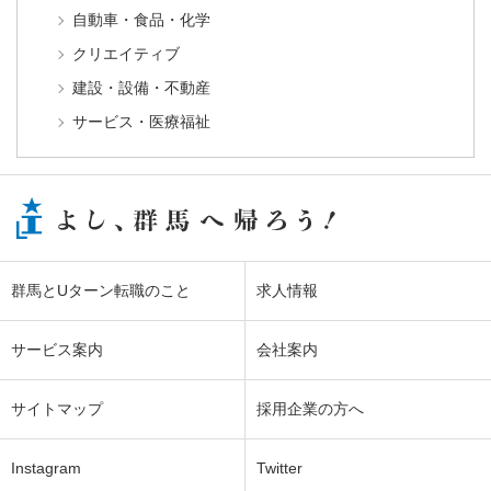
自動車・食品・化学
クリエイティブ
建設・設備・不動産
サービス・医療福祉
群馬とUターン転職のこと
求人情報
サービス案内
会社案内
サイトマップ
採用企業の方へ
Instagram
Twitter