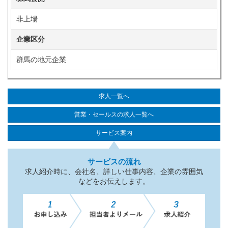
非上場
企業区分
群馬の地元企業
求人一覧へ
営業・セールスの求人一覧へ
サービス案内
サービスの流れ
求人紹介時に、会社名、詳しい仕事内容、企業の雰囲気
などをお伝えします。