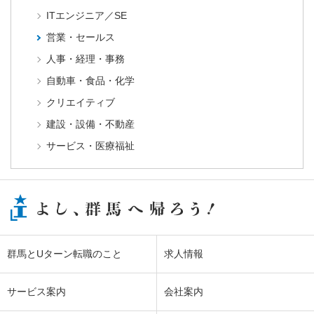
ITエンジニア／SE
営業・セールス
人事・経理・事務
自動車・食品・化学
クリエイティブ
建設・設備・不動産
サービス・医療福祉
群馬とUターン転職のこと
求人情報
サービス案内
会社案内