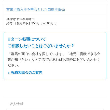
営業／輸入車を中心とした自動車販売
勤務地
群馬県高崎市
給与
【想定年収】350万円～500万円
Uターン転職について
ご相談したいことはございませんか？
「群馬の面白い会社を探しています」「地元に貢献できる企
業が知りたい」などご希望があればお気軽にお問い合わせく
ださい。
転職相談会のご案内
求人情報