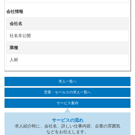
会社情報
会社名
社名非公開
業種
人材
求人一覧へ
営業・セールスの求人一覧へ
サービス案内
サービスの流れ
求人紹介時に、会社名、詳しい仕事内容、企業の雰囲気
などをお伝えします。