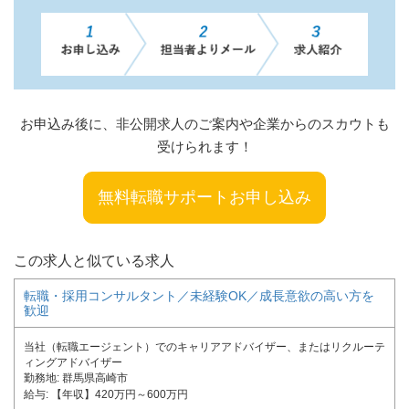
お申込み後に、非公開求人のご案内や企業からのスカウトも
受けられます！
無料転職サポートお申し込み
この求人と似ている求人
転職・採用コンサルタント／未経験OK／成長意欲の高い方を
歓迎
当社（転職エージェント）でのキャリアアドバイザー、またはリクルーテ
ィングアドバイザー
勤務地
群馬県高崎市
給与
【年収】420万円～600万円