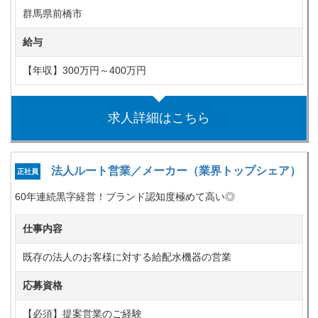
群馬県前橋市
給与
【年収】300万円～400万円
求人詳細はこちら
法人ルート営業／メーカー（業界トップシェア）
正社員
60年連続黒字経営！ブランド認知度極めて高い◎
仕事内容
既存の法人のお客様に対する給配水機器の営業
応募資格
【必須】提案営業のご経験