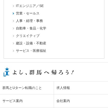
ITエンジニア／SE
営業・セールス
人事・経理・事務
自動車・食品・化学
クリエイティブ
建設・設備・不動産
サービス・医療福祉
群馬とUターン転職のこと
求人情報
サービス案内
会社案内