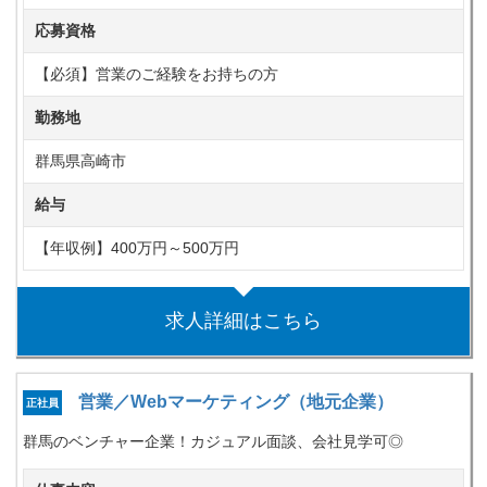
応募資格
【必須】営業のご経験をお持ちの方
勤務地
群馬県高崎市
給与
【年収例】400万円～500万円
求人詳細はこちら
営業／Webマーケティング（地元企業）
正社員
群馬のベンチャー企業！カジュアル面談、会社見学可◎