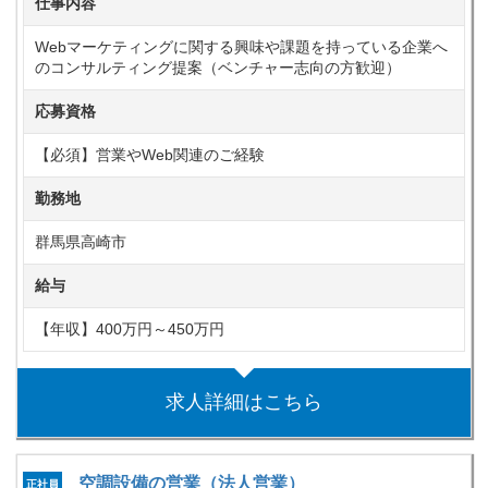
仕事内容
Webマーケティングに関する興味や課題を持っている企業へ
のコンサルティング提案（ベンチャー志向の方歓迎）
応募資格
【必須】営業やWeb関連のご経験
勤務地
群馬県高崎市
給与
【年収】400万円～450万円
求人詳細はこちら
空調設備の営業（法人営業）
正社員