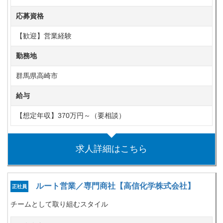
応募資格
【歓迎】営業経験
勤務地
群馬県高崎市
給与
【想定年収】370万円～（要相談）
求人詳細はこちら
ルート営業／専門商社【高信化学株式会社】
正社員
チームとして取り組むスタイル