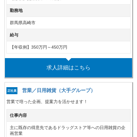
勤務地
群馬県高崎市
給与
【年収例】350万円～450万円
求人詳細はこちら
営業／日用雑貨（大手グループ）
正社員
営業で培った企画、提案力を活かせます！
仕事内容
主に既存の得意先であるドラッグストア等への日用雑貨の企
画営業