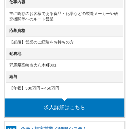
仕事内容
主に既存のお客様である食品・化学などの製造メーカーや研
究機関等へのルート営業
応募資格
【必須】営業のご経験をお持ちの方
勤務地
群馬県高崎市大八木町801
給与
【年収】380万円～450万円
求人詳細はこちら
企画・提案営業／WEBシステム