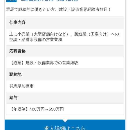
群馬で継続的に働きたい方、建設・設備業界経験者歓迎！
仕事内容
主に小売業（大型店舗向けなど）、製造業（工場向け）への
空調・給排水設備の営業業務
応募資格
【必須】建設・設備業界での営業経験
勤務地
群馬県前橋市
給与
【年収例】400万円～550万円
求人詳細はこちら