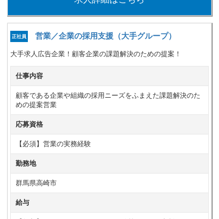
営業／企業の採用支援（大手グループ）
正社員
大手求人広告企業！顧客企業の課題解決のための提案！
仕事内容
顧客である企業や組織の採用ニーズをふまえた課題解決のた
めの提案営業
応募資格
【必須】営業の実務経験
勤務地
群馬県高崎市
給与