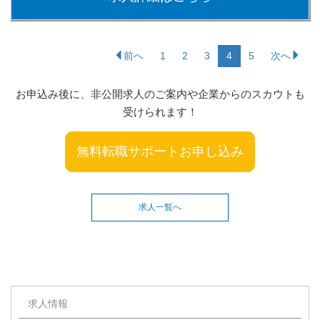
前へ
1
2
3
4
5
次へ
お申込み後に、非公開求人のご案内や企業からのスカウトも
受けられます！
無料転職サポートお申し込み
求人一覧へ
求人情報