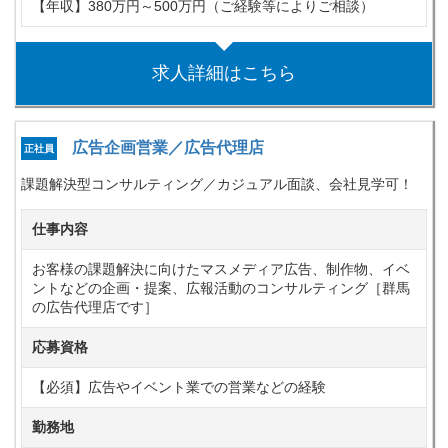
【年収】380万円～500万円（ご経験等によりご相談）
求人詳細はこちら
広告企画営業／広告代理店
正社員
課題解決型コンサルティング／カジュアル面談、会社見学可！
仕事内容
お客様の課題解決に向けたマスメディア広告、制作物、イベ
ントなどの企画・提案、広報活動のコンサルティング［群馬
の広告代理店です］
応募資格
【必須】広告やイベント業での営業などの経験
勤務地